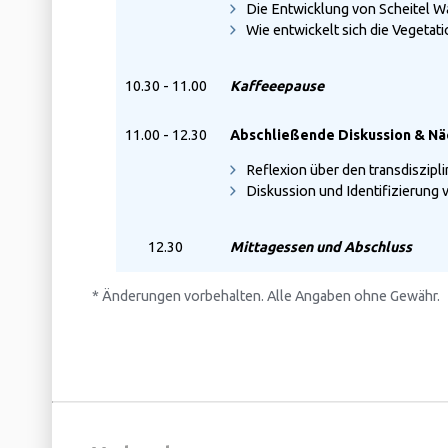
Die Entwicklung von Scheitel Wa
Wie entwickelt sich die Vegetat
10.30 - 11.00
Kaffeeepause
11.00 - 12.30
Abschließende Diskussion & Nä
Reflexion über den transdiszip
Diskussion und Identifizierung
12.30
Mittagessen und Abschluss
* Änderungen vorbehalten. Alle Angaben ohne Gewähr.