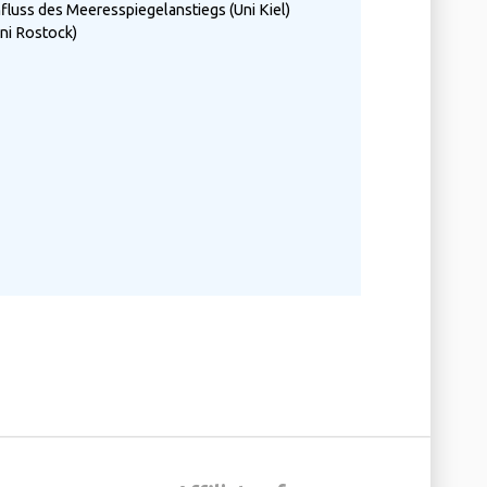
fluss des Meeresspiegelanstiegs (Uni Kiel)
Uni Rostock)