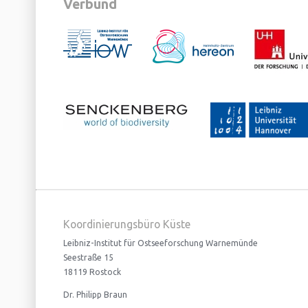
Verbund
Koordinierungsbüro Küste
Leibniz-Institut für Ostseeforschung Warnemünde
Seestraße 15
18119 Rostock
Dr. Philipp Braun