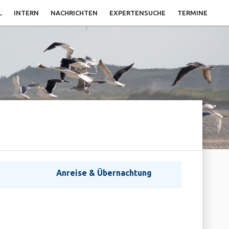
L
INTERN
NACHRICHTEN
EXPERTENSUCHE
TERMINE
Anreise & Übernachtung