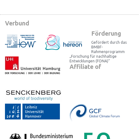
Verbund
Förderung
Gefördert durch das
BMBF-
Rahmenprogramm
„Forschung für nachhaltige
Entwicklungen (FONA)“
Affiliate of