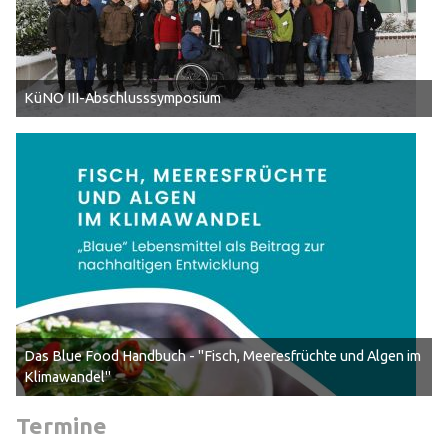
KüNO III-Abschlusssymposium
Das Blue Food Handbuch - "Fisch, Meeresfrüchte und Algen im
Klimawandel"
Termine