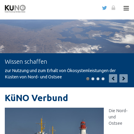
Wissen schaffen
zur Nutzung und zum Erhalt von Ökosystemleistungen der
Küsten von Nord- und Ostsee
KüNO Verbund
Die Nord-
und
Ostsee