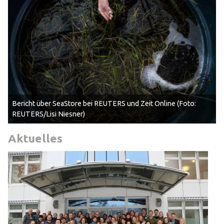
Bericht über SeaStore bei REUTERS und Zeit Online (Foto:
REUTERS/Lisi Niesner)
Aktuelles